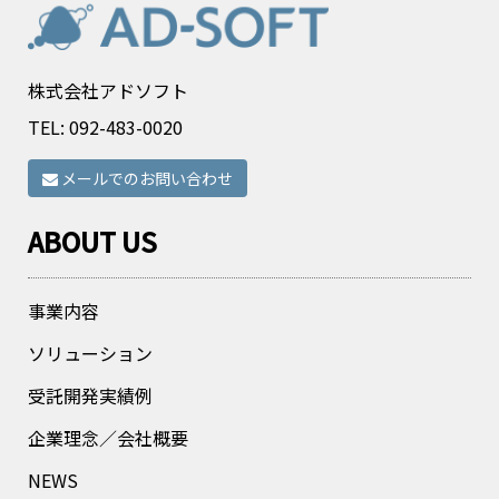
株式会社アドソフト
TEL:
092-483-0020
メールでのお問い合わせ
ABOUT US
事業内容
ソリューション
受託開発実績例
企業理念／会社概要
NEWS