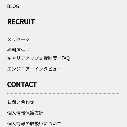
BLOG
RECRUIT
メッセージ
福利厚生／
キャリアアップ支援制度／FAQ
エンジニア・インタビュー
CONTACT
お問い合わせ
個人情報保護方針
個人情報の取扱いについて