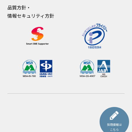
品質方針・
情報セキュリティ方針
採用情報は
こちら