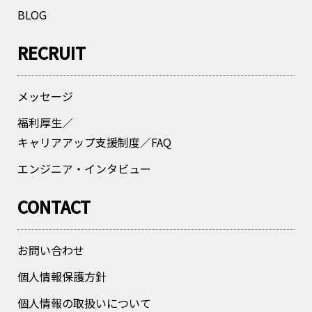
BLOG
RECRUIT
メッセージ
福利厚生／
キャリアアップ支援制度／FAQ
エンジニア・インタビュー
CONTACT
お問い合わせ
個人情報保護方針
個人情報の取扱いについて