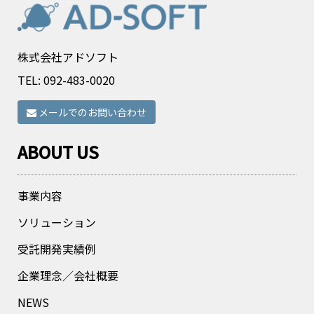
株式会社アドソフト
TEL:
092-483-0020
メールでのお問い合わせ
ABOUT US
事業内容
ソリューション
受託開発実績例
企業理念／会社概要
NEWS