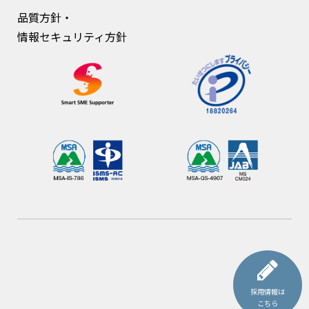
品質方針・
情報セキュリティ方針
採用情報は
こちら