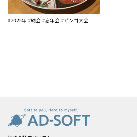
#2025年 #納会 #忘年会 #ビンゴ大会