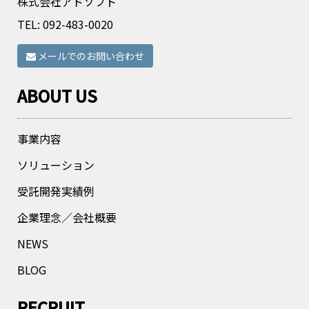
株式会社アドソフト
TEL:
092-483-0020
メールでのお問い合わせ
ABOUT US
事業内容
ソリューション
受託開発実績例
企業理念／会社概要
NEWS
BLOG
RECRUIT