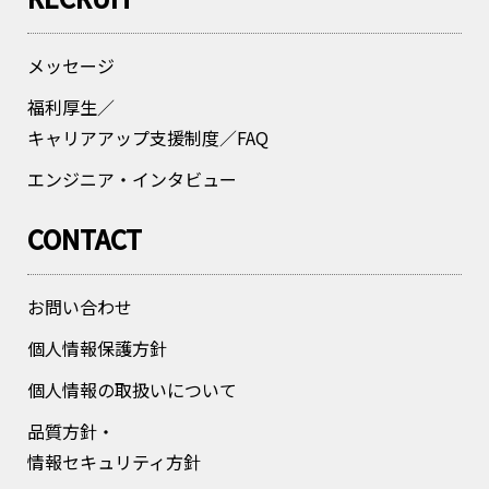
メッセージ
福利厚生／
キャリアアップ支援制度／FAQ
エンジニア・インタビュー
CONTACT
お問い合わせ
個人情報保護方針
個人情報の取扱いについて
品質方針・
情報セキュリティ方針