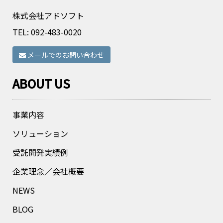
株式会社アドソフト
TEL:
092-483-0020
メールでのお問い合わせ
ABOUT US
事業内容
ソリューション
受託開発実績例
企業理念／会社概要
NEWS
BLOG