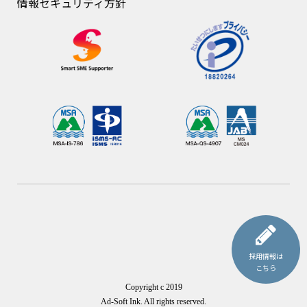
情報セキュリティ方針
採用情報は
こちら
Copyright c 2019
Ad-Soft Ink.
All rights reserved.