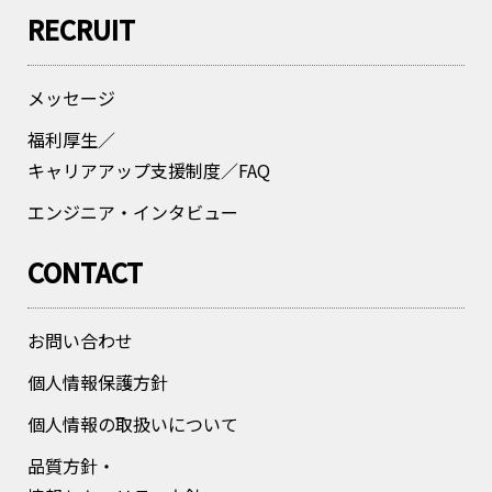
RECRUIT
メッセージ
福利厚生／
キャリアアップ支援制度／FAQ
エンジニア・インタビュー
CONTACT
お問い合わせ
個人情報保護方針
個人情報の取扱いについて
品質方針・