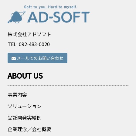
株式会社アドソフト
TEL:
092-483-0020
メールでのお問い合わせ
ABOUT US
事業内容
ソリューション
受託開発実績例
企業理念／会社概要