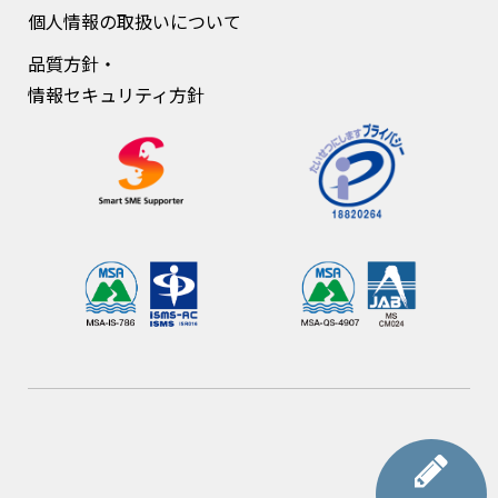
個人情報の取扱いについて
品質方針・
情報セキュリティ方針