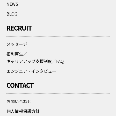
NEWS
BLOG
RECRUIT
メッセージ
福利厚生／
キャリアアップ支援制度／FAQ
エンジニア・インタビュー
CONTACT
お問い合わせ
個人情報保護方針