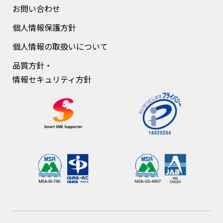
お問い合わせ
個人情報保護方針
個人情報の取扱いについて
品質方針・
情報セキュリティ方針