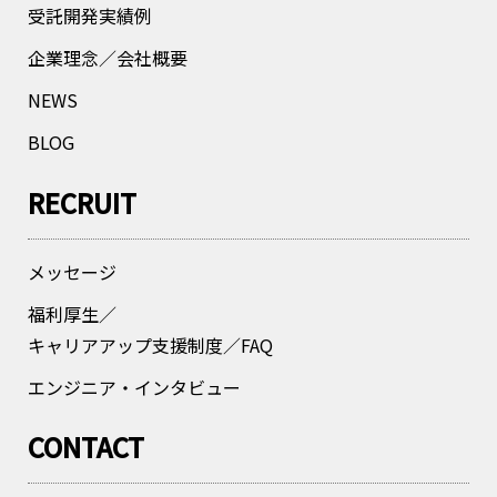
受託開発実績例
企業理念／会社概要
NEWS
BLOG
RECRUIT
メッセージ
福利厚生／
キャリアアップ支援制度／FAQ
エンジニア・インタビュー
CONTACT