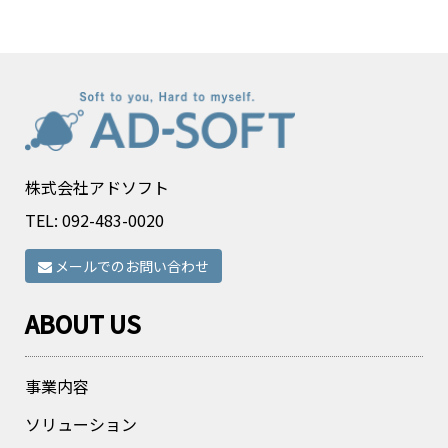
株式会社アドソフト
TEL:
092-483-0020
メールでのお問い合わせ
ABOUT US
事業内容
ソリューション