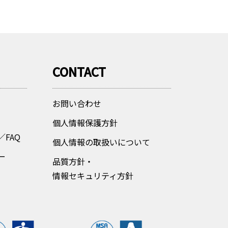
CONTACT
お問い合わせ
個人情報保護方針
FAQ
個人情報の取扱いについて
ー
品質方針・
情報セキュリティ方針